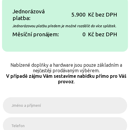
Jednorázová
5.900
Kč bez DPH
platba:
Jednorázovou platbu předem je možné rozdělit do více splátek.
Měsíční pronájem:
0
Kč bez DPH
Nabízené doplňky a hardware jsou pouze základním a
nejčastěji prodávaným výběrem.
V případě zájmu Vám sestavíme nabídku přímo pro Váš
provoz
.