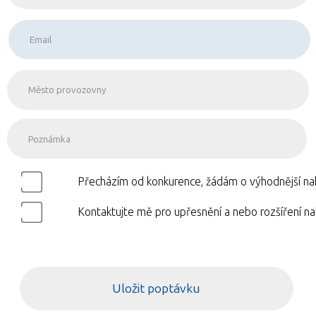
Přecházím od konkurence, žádám o výhodnější na
Kontaktujte mě pro upřesnění a nebo rozšíření na
Uložit poptávku